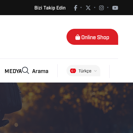
Bizi Takip Edin
Online Shop
Arama
MEDYA
Türkçe