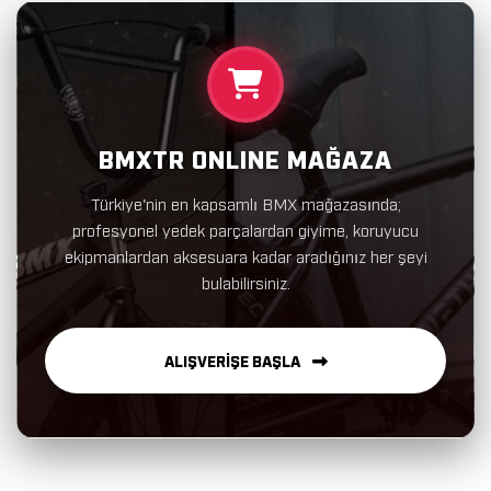
BMXTR ONLINE MAĞAZA
Türkiye'nin en kapsamlı BMX mağazasında;
profesyonel yedek parçalardan giyime, koruyucu
ekipmanlardan aksesuara kadar aradığınız her şeyi
bulabilirsiniz.
ALIŞVERİŞE BAŞLA