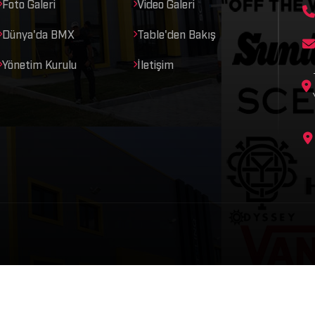
Foto Galeri
Video Galeri
Dünya'da BMX
Table'den Bakış
Yönetim Kurulu
İletişim