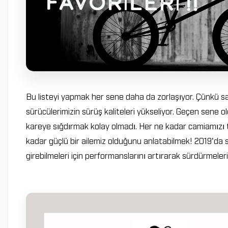
Bu listeyi yapmak her sene daha da zorlaşıyor. Çünkü s
sürücülerimizin sürüş kaliteleri yükseliyor. Geçen sene
kareye sığdırmak kolay olmadı. Her ne kadar camiamızı
kadar güçlü bir ailemiz olduğunu anlatabilmek! 2019'da 
girebilmeleri için performanslarını artırarak sürdürmelerin