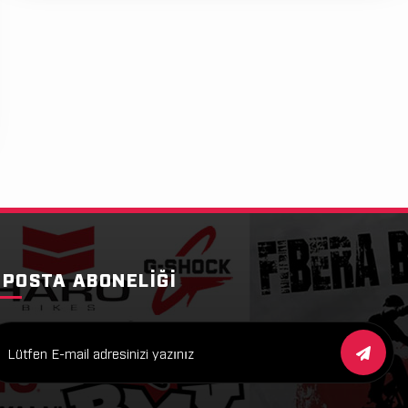
-POSTA ABONELIĞI