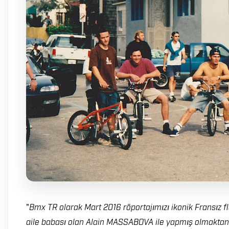
"
Bmx TR olarak Mart 2016 röportajımızı ikonik Fransız f
aile babası olan Alain MASSABOVA ile yapmış olmaktan 