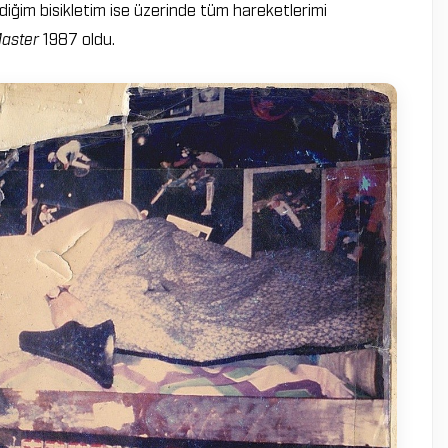
diğim bisikletim ise üzerinde tüm hareketlerimi
aster
1987 oldu.