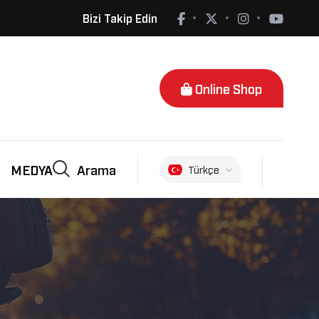
Bizi Takip Edin
Online Shop
Arama
MEDYA
Türkçe