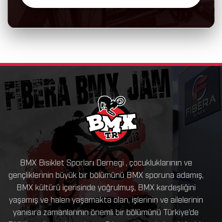
BMX Bisiklet Sporları Dernegi , çocukluklarının ve
gençliklerinin büyük bir bölümünü BMX sporuna adamış,
BMX kültürü içerisinde yoğrulmuş, BMX kardeşliğini
yaşamış ve halen yaşamakta olan, işlerinin ve ailelerinin
yanısıra zamanlarının önemli bir bölümünü Türkiye’de