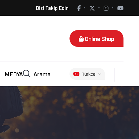
Bizi Takip Edin
Online Shop
Arama
MEDYA
Türkçe