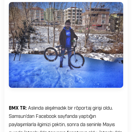
BMX TR:
Aslında alışılmadık bir röportaj girişi oldu.
Samsun’dan Facebook sayfanda yaptığın
paylaşımlarla ilgimizi çektin, sonra da seninle Mayıs