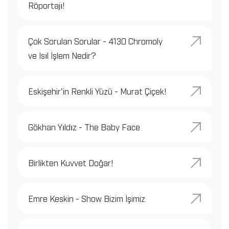
Röportajı!
Çok Sorulan Sorular - 4130 Chromoly
ve Isıl İşlem Nedir?
Eskişehir'in Renkli Yüzü - Murat Çiçek!
Gökhan Yıldız - The Baby Face
Birlikten Kuvvet Doğar!
Emre Keskin - Show Bizim İşimiz