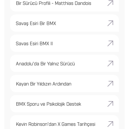
Bir Sürücü Profili - Matthias Dandois
Savaş Esiri Bir BMX
Savas Esiri BMX II
Anadolu'da Bir Yalnız Sürücü
Kayan Bir Yıldızın Ardından
BMX Sporu ve Psikolojik Destek
Kevin Robinson'dan X Games Tarihçesi