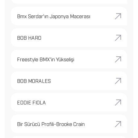
Bmx Serdar'ın Japonya Macerası
BOB HARO
Freestyle BMX'in Yükselişi
BOB MORALES
EDDIE FIOLA
Bir Sürücü Profili-Brooke Crain