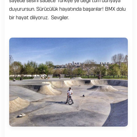
duyurursun. Sürücülük hayatında başarılar! BMX dolu
bir hayat diliyoruz. Sevgiler.