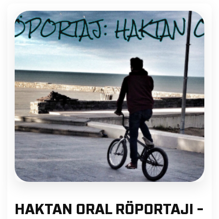
HAKTAN ORAL RÖPORTAJI -