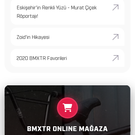
Eskişehir'in Renkli Yüzü - Murat Çiçek
Röportajı!
Zoid'in Hikayesi
2020 BMXTR Favorileri
BMXTR ONLINE MAĞAZA