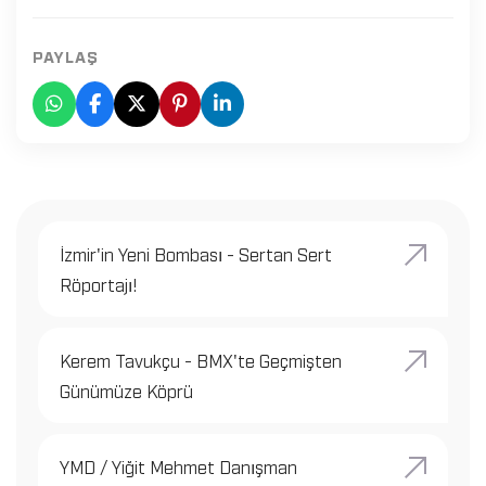
PAYLAŞ
İzmir'in Yeni Bombası - Sertan Sert
Röportajı!
Kerem Tavukçu - BMX'te Geçmişten
Günümüze Köprü
YMD / Yiğit Mehmet Danışman