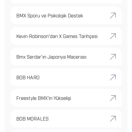
BMX Sporu ve Psikolojik Destek
Kevin Robinson'dan X Games Tarihçesi
Bmx Serdar'ın Japonya Macerası
BOB HARO
Freestyle BMX'in Yükselişi
BOB MORALES