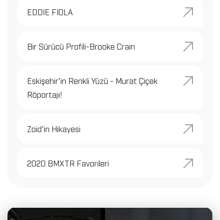
EDDIE FIOLA
Bir Sürücü Profili-Brooke Crain
Eskişehir'in Renkli Yüzü - Murat Çiçek
Röportajı!
Zoid'in Hikayesi
2020 BMXTR Favorileri