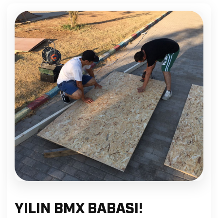
YILIN BMX BABASI!