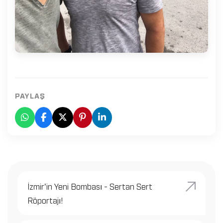
PAYLAŞ
İzmir'in Yeni Bombası - Sertan Sert
Röportajı!