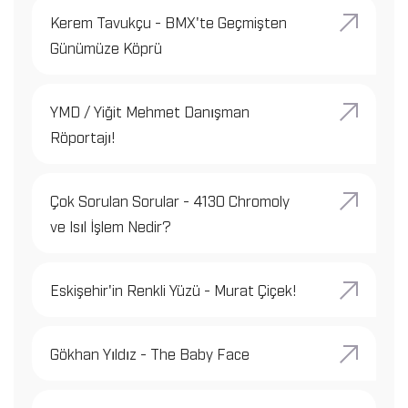
Kerem Tavukçu - BMX'te Geçmişten
Günümüze Köprü
YMD / Yiğit Mehmet Danışman
Röportajı!
Çok Sorulan Sorular - 4130 Chromoly
ve Isıl İşlem Nedir?
Eskişehir'in Renkli Yüzü - Murat Çiçek!
Gökhan Yıldız - The Baby Face