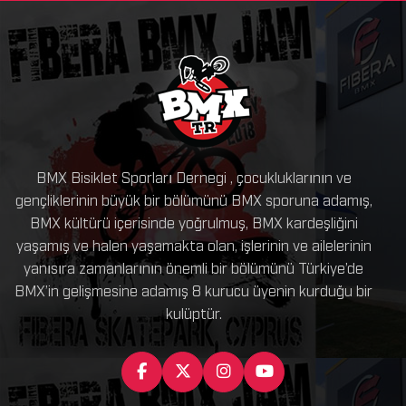
BMX Bisiklet Sporları Dernegi , çocukluklarının ve
gençliklerinin büyük bir bölümünü BMX sporuna adamış,
BMX kültürü içerisinde yoğrulmuş, BMX kardeşliğini
yaşamış ve halen yaşamakta olan, işlerinin ve ailelerinin
yanısıra zamanlarının önemli bir bölümünü Türkiye’de
BMX’in gelişmesine adamış 8 kurucu üyenin kurduğu bir
kulüptür.