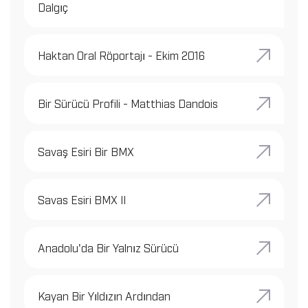
Dalgıç
Haktan Oral Röportajı - Ekim 2016
Bir Sürücü Profili - Matthias Dandois
Savaş Esiri Bir BMX
Savas Esiri BMX II
Anadolu'da Bir Yalnız Sürücü
Kayan Bir Yıldızın Ardından